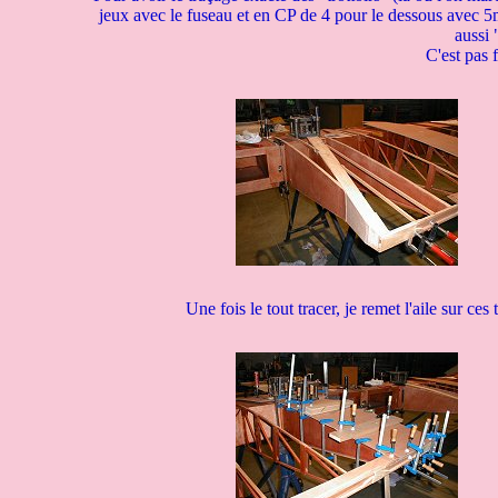
jeux avec le fuseau et en CP de 4 pour le dessous avec 5mm 
aussi 
C'est pas f
Une fois le tout tracer, je remet l'aile sur ces 