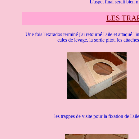
L'aspet final serait bien
LES TRAP
Une fois l'extrados terminé j'ai retourné l'aile et attaqué l'i
cales de levage, la sortie pitot, les attache
les trappes de visite pour la fixation de l'ail