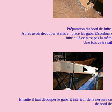
Préparation du bord de fuite
Après avoir découper et mis en place les gabarit(conforme 
fuite et là ce n'est pas la mê
Une fois ce travail
Ensuite il faut découper le gabarit intérieur de la nervure co
de bord de