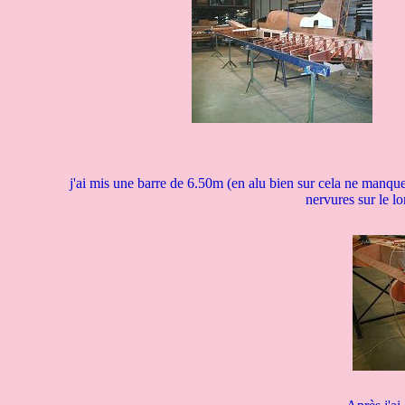
j'ai mis une barre de 6.50m (en alu bien sur cela ne manque
nervures sur le lo