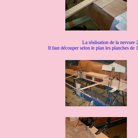
La réalisation de la nervure 2
Il faut découper selon le plan les planches de 