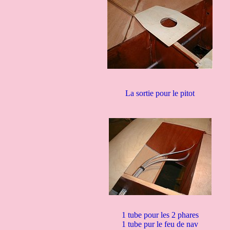
La sortie pour le pitot
1 tube pour les 2 phares
1 tube pur le feu de nav