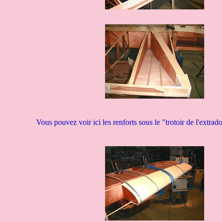
Vous pouvez voir ici les renforts sous le "trotoir de l'extrado