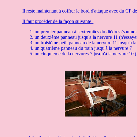
Il reste maintenant à coffrer le bord d'attaque avec du CP d
Il faut procéder de la façon suivante :
un premier panneau à l'extrémités du dièdres (saumon)e
un deuxième panneau jusqu'a la nervure 11 (n'essayez 
un troisième petit panneau de la nervure 11 jusqu'à l
un quatrième panneau du train jusqu'à la nervure 7
un cinquième de la nervures 7 jusqu'à la nervure 10 (v