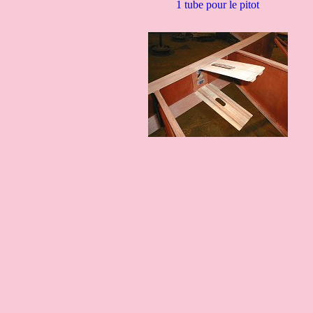
1 tube pour le pitot