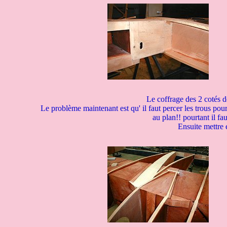
Le coffrage des 2 cotés d
Le problème maintenant est qu' il faut percer les trous pour
au plan!! pourtant il fa
Ensuite mettre e