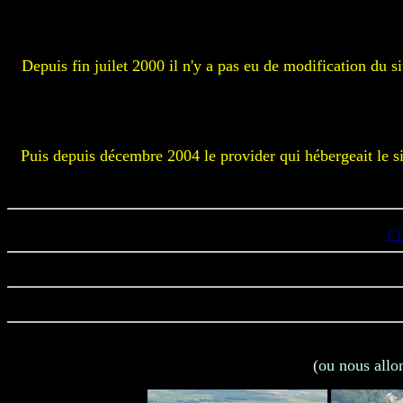
Depuis fin juilet 2000 il n'y a pas eu de modification du 
Puis depuis décembre 2004 le provider qui hébergeait le si
F
(ou nous allon