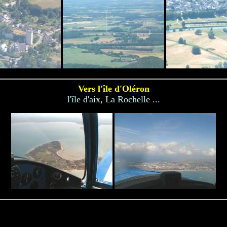
Vers l'île d'Oléron
l'île d'aix, La Rochelle ...