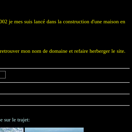
2002 je mes suis lancé dans la construction d'une maison en
 retrouver mon nom de domaine et refaire herberger le site.
 sur le trajet: