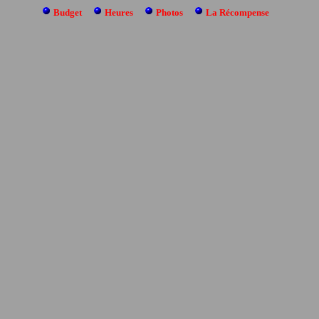
Budget
Heures
Photos
La Récompense